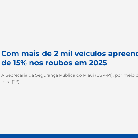
Com mais de 2 mil veículos apree
de 15% nos roubos em 2025
A Secretaria da Segurança Pública do Piauí (SSP-PI), por meio da 
feira (23),...