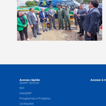
Acesso rápido
Acesso à 
Quem Somos
SOI
DataSSP
Programas e Projetos
Licitações