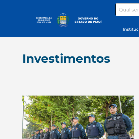
Search
Instituc
Investimentos