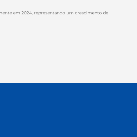
somente em 2024, representando um crescimento de