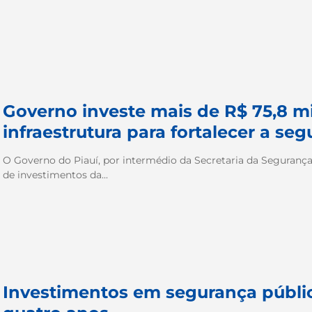
Governo investe mais de R$ 75,8 m
infraestrutura para fortalecer a se
O Governo do Piauí, por intermédio da Secretaria da Segurança
de investimentos da...
Investimentos em segurança públi