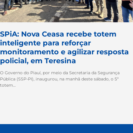
SPiA: Nova Ceasa recebe totem
inteligente para reforçar
monitoramento e agilizar resposta
policial, em Teresina
O Governo do Piauí, por meio da Secretaria da Segurança
Pública (SSP-PI), inaugurou, na manhã deste sábado, o 5º
totem...