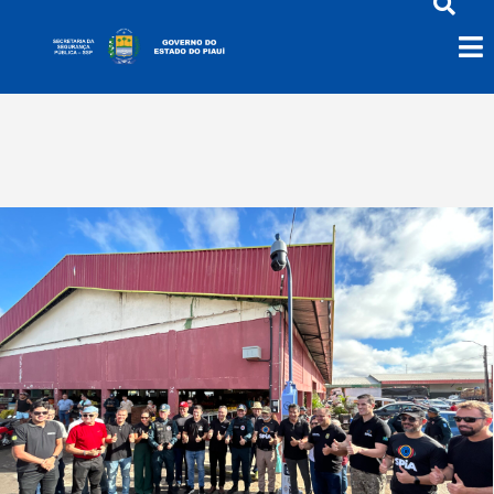
Nova Ceasa