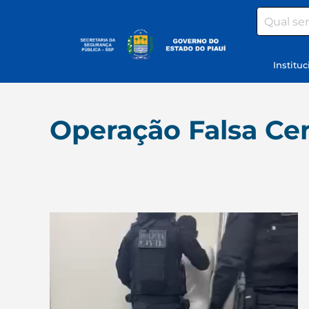
Search
Instituc
Operação Falsa Cen