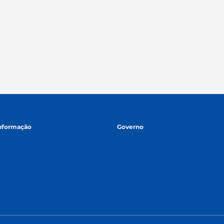
informação
Governo