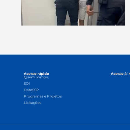
Acesso rápido
Acesso à 
Quem Somos
SOI
DataSSP
Programas e Projetos
Licitações