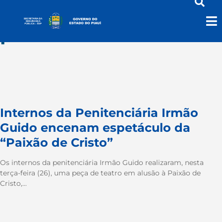
paixaodecristo
Internos da Penitenciária Irmão
Guido encenam espetáculo da
“Paixão de Cristo”
Os internos da penitenciária Irmão Guido realizaram, nesta
terça-feira (26), uma peça de teatro em alusão à Paixão de
Cristo,...