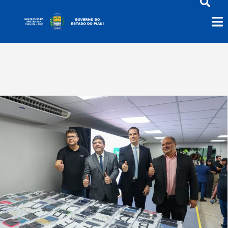
Palestras