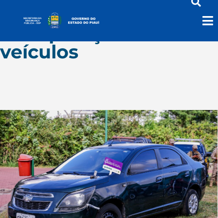
Recuperação de
veículos