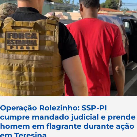
Operação Rolezinho: SSP-PI
cumpre mandado judicial e prende
homem em flagrante durante ação
em Teresina