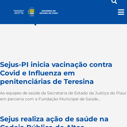
saudeprisional
Sejus-PI inicia vacinação contra
Covid e Influenza em
penitenciárias de Teresina
As equipes de saúde da Secretaria de Estado da Justiça do Piauí
em parceria com a Fundação Municipal de Saúde...
Sejus realiza ação de saúde na