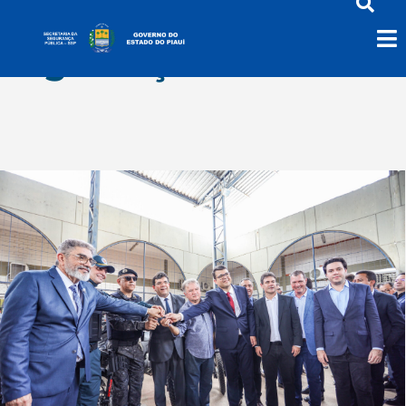
Segurança Militar