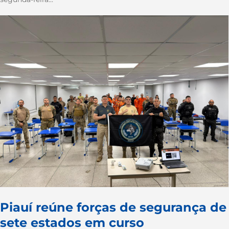
Piauí reúne forças de segurança de
sete estados em curso