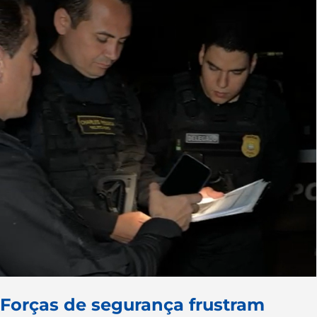
Forças de segurança frustram