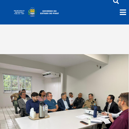
SSPPI