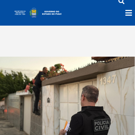
STRANS