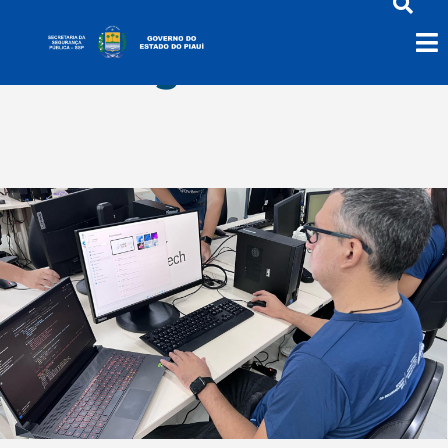
Tecnologia