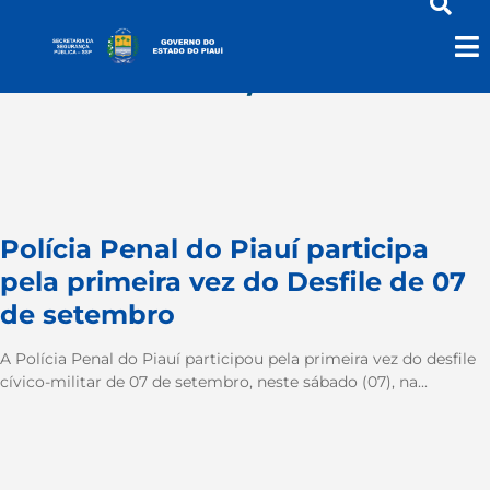
setembro 7, 2024
Polícia Penal do Piauí participa
pela primeira vez do Desfile de 07
de setembro
A Polícia Penal do Piauí participou pela primeira vez do desfile
cívico-militar de 07 de setembro, neste sábado (07), na...