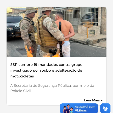
SSP cumpre 19 mandados contra grupo
investigado por roubo e adulteração de
motocicletas
A Secretaria de Segurança Pública, por meio da
Polícia Civil
Leia Mais »