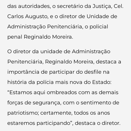
das autoridades, o secretário da Justiça, Cel.
Carlos Augusto, e o diretor de Unidade de
Administração Penitenciária, o policial
penal Reginaldo Moreira.
O diretor da unidade de Administração
Penitenciária, Reginaldo Moreira, destaca a
importância de participar do desfile na
história da polícia mais nova do Estado:
“Estamos aqui ombreados com as demais
forças de segurança, com o sentimento de
patriotismo; certamente, todos os anos
estaremos participando”, destaca o diretor.