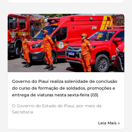
Governo do Piauí realiza solenidade de conclusão
do curso de formação de soldados, promoções e
entrega de viaturas nesta sexta-feira (03)
O Governo do Estado do Piauí, por meio da
Secretaria
Leia Mais »