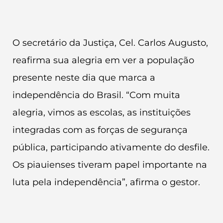
O secretário da Justiça, Cel. Carlos Augusto,
reafirma sua alegria em ver a população
presente neste dia que marca a
independência do Brasil. “Com muita
alegria, vimos as escolas, as instituições
integradas com as forças de segurança
pública, participando ativamente do desfile.
Os piauienses tiveram papel importante na
luta pela independência”, afirma o gestor.