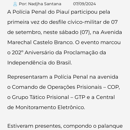
Por: Nadjha Santana
07/09/2024
A Polícia Penal do Piauí participou pela
primeira vez do desfile cívico-militar de 07
de setembro, neste sábado (07), na Avenida
Marechal Castelo Branco. O evento marcou
o 202º Aniversário da Proclamação da
Independência do Brasil.
Representaram a Polícia Penal na avenida
o Comando de Operações Prisionais – COP,
o Grupo Tático Prisional – GTP e a Central
de Monitoramento Eletrônico.
Estiveram presentes, compondo o palanque