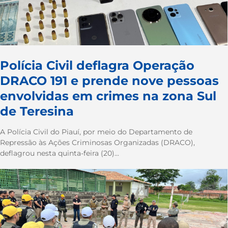
Polícia Civil deflagra Operação
DRACO 191 e prende nove pessoas
envolvidas em crimes na zona Sul
de Teresina
A Polícia Civil do Piauí, por meio do Departamento de
Repressão às Ações Criminosas Organizadas (DRACO),
deflagrou nesta quinta-feira (20)...