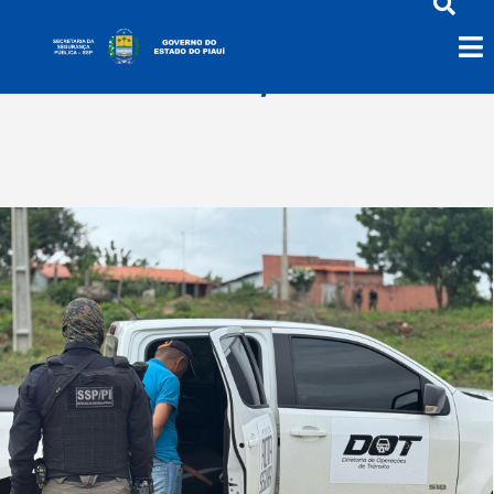
fevereiro 20, 2025