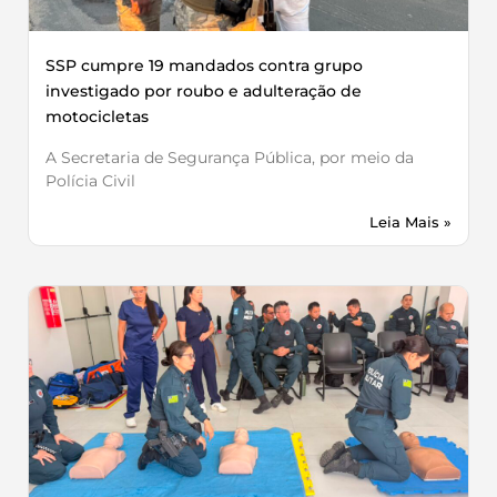
SSP cumpre 19 mandados contra grupo
investigado por roubo e adulteração de
motocicletas
A Secretaria de Segurança Pública, por meio da
Polícia Civil
Leia Mais »