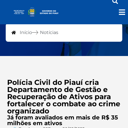
Notícias
Início
Notícias
Polícia Civil do Piauí cria
Departamento de Gestão e
Recuperação de Ativos para
fortalecer o combate ao crime
organizado
Já foram avaliados em mais de R$ 35
milhões em ativos