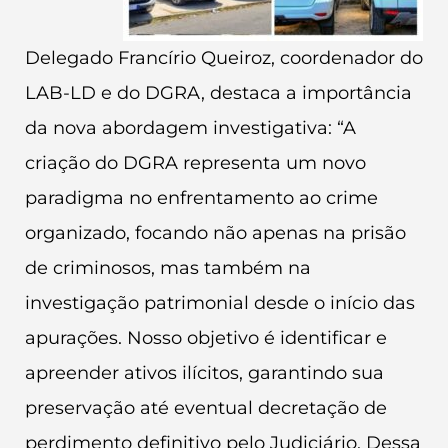
Delegado Francírio Queiroz, coordenador do
LAB-LD e do DGRA, destaca a importância
da nova abordagem investigativa: “A
criação do DGRA representa um novo
paradigma no enfrentamento ao crime
organizado, focando não apenas na prisão
de criminosos, mas também na
investigação patrimonial desde o início das
apurações. Nosso objetivo é identificar e
apreender ativos ilícitos, garantindo sua
preservação até eventual decretação de
perdimento definitivo pelo Judiciário. Dessa