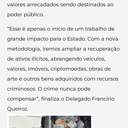
valores arrecadados sendo destinados ao
poder público.
“Esse é apenas o início de um trabalho de
grande impacto para o Estado. Com a nova
metodologia, iremos ampliar a recuperação
de ativos ilícitos, abrangendo veículos,
valores, imóveis, criptomoedas, obras de
arte e outros bens adquiridos com recursos
criminosos. O crime nunca pode
compensar”, finaliza o Delegado Francírio
Queiroz.