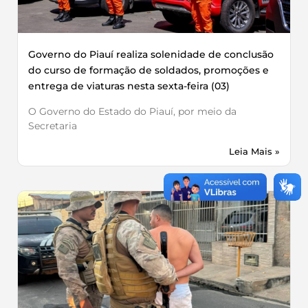
Governo do Piauí realiza solenidade de conclusão
do curso de formação de soldados, promoções e
entrega de viaturas nesta sexta-feira (03)
O Governo do Estado do Piauí, por meio da
Secretaria
Leia Mais »