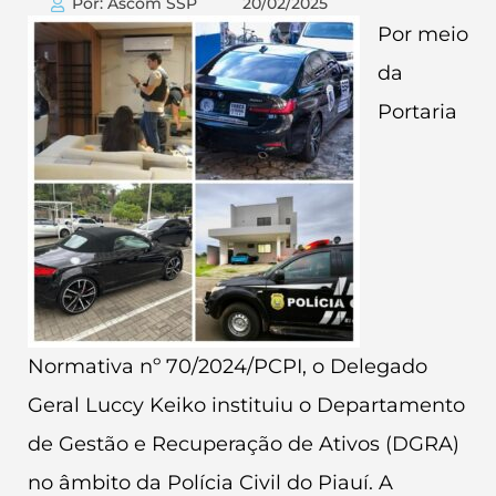
Por: Ascom SSP
20/02/2025
Por meio
da
Portaria
Normativa nº 70/2024/PCPI, o Delegado
Geral Luccy Keiko instituiu o Departamento
de Gestão e Recuperação de Ativos (DGRA)
no âmbito da Polícia Civil do Piauí. A