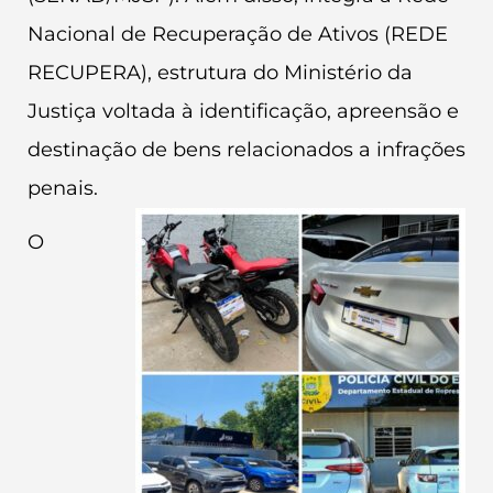
Nacional de Recuperação de Ativos (REDE
RECUPERA), estrutura do Ministério da
Justiça voltada à identificação, apreensão e
destinação de bens relacionados a infrações
penais.
O