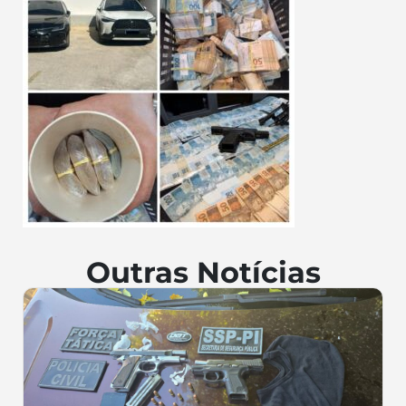
Outras Notícias