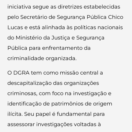
iniciativa segue as diretrizes estabelecidas
pelo Secretário de Segurança Pública Chico
Lucas e está alinhada às políticas nacionais
do Ministério da Justiça e Segurança
Pública para enfrentamento da
criminalidade organizada.
O DGRA tem como missão central a
descapitalização das organizações
criminosas, com foco na investigação e
identificação de patrimônios de origem
ilícita. Seu papel é fundamental para
assessorar investigações voltadas à