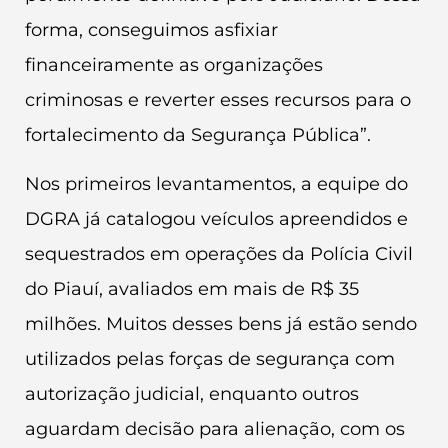
forma, conseguimos asfixiar
financeiramente as organizações
criminosas e reverter esses recursos para o
fortalecimento da Segurança Pública”.
Nos primeiros levantamentos, a equipe do
DGRA já catalogou veículos apreendidos e
sequestrados em operações da Polícia Civil
do Piauí, avaliados em mais de R$ 35
milhões. Muitos desses bens já estão sendo
utilizados pelas forças de segurança com
autorização judicial, enquanto outros
aguardam decisão para alienação, com os