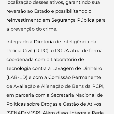
localização desses ativos, garantindo sua
reversão ao Estado e possibilitando o
reinvestimento em Segurança Pública para
a prevenção do crime.
Integrado à Diretoria de Inteligência da
Polícia Civil (DIPC), o DGRA atua de forma
coordenada com o Laboratório de
Tecnologia contra a Lavagem de Dinheiro
(LAB-LD) e com a Comissão Permanente
de Avaliação e Alienação de Bens da PCPI,
em parceria com a Secretaria Nacional de
Políticas sobre Drogas e Gestão de Ativos
(SENAD/MJSP). Além disso, integra a Rede