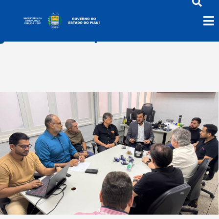
janeiro 22, 2026