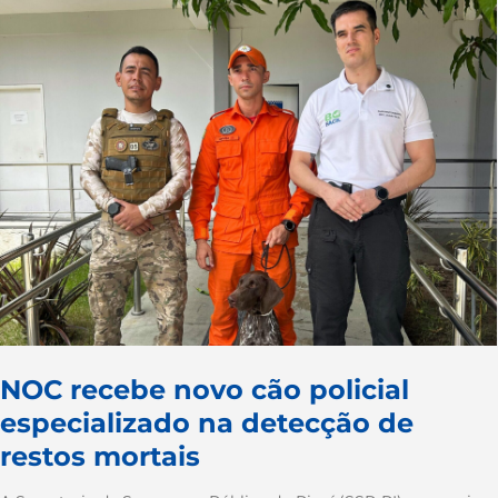
NOC recebe novo cão policial
especializado na detecção de
restos mortais