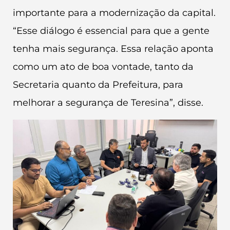
importante para a modernização da capital.
“Esse diálogo é essencial para que a gente
tenha mais segurança. Essa relação aponta
como um ato de boa vontade, tanto da
Secretaria quanto da Prefeitura, para
melhorar a segurança de Teresina”, disse.