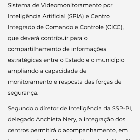
Sistema de Videomonitoramento por
Inteligência Artificial (SPIA) e Centro
Integrado de Comando e Controle (CICC),
que deverá contribuir para o
compartilhamento de informações
estratégicas entre o Estado e o município,
ampliando a capacidade de
monitoramento e resposta das forças de
segurança.
Segundo o diretor de Inteligência da SSP-PI,
delegado Anchieta Nery, a integração dos
centros permitirá o acompanhamento, em