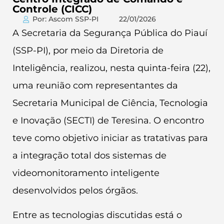
Controle (CICC)
Por: Ascom SSP-PI
22/01/2026
A Secretaria da Segurança Pública do Piauí
(SSP-PI), por meio da Diretoria de
Inteligência, realizou, nesta quinta-feira (22),
uma reunião com representantes da
Secretaria Municipal de Ciência, Tecnologia
e Inovação (SECTI) de Teresina. O encontro
teve como objetivo iniciar as tratativas para
a integração total dos sistemas de
videomonitoramento inteligente
desenvolvidos pelos órgãos.
Entre as tecnologias discutidas está o