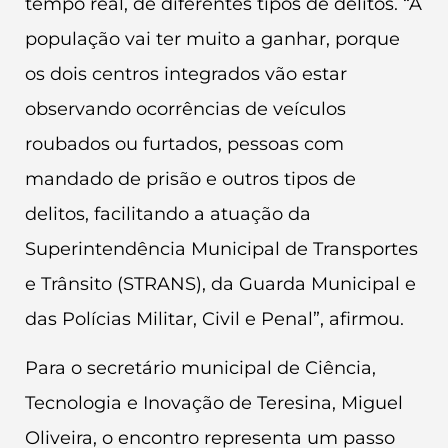
tempo real, de diferentes tipos de delitos. “A
população vai ter muito a ganhar, porque
os dois centros integrados vão estar
observando ocorrências de veículos
roubados ou furtados, pessoas com
mandado de prisão e outros tipos de
delitos, facilitando a atuação da
Superintendência Municipal de Transportes
e Trânsito (STRANS), da Guarda Municipal e
das Polícias Militar, Civil e Penal”, afirmou.
Para o secretário municipal de Ciência,
Tecnologia e Inovação de Teresina, Miguel
Oliveira, o encontro representa um passo