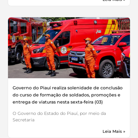
Governo do Piauí realiza solenidade de conclusão
do curso de formação de soldados, promoções e
entrega de viaturas nesta sexta-feira (03)
O Governo do Estado do Piauí, por meio da
Secretaria
Leia Mais »