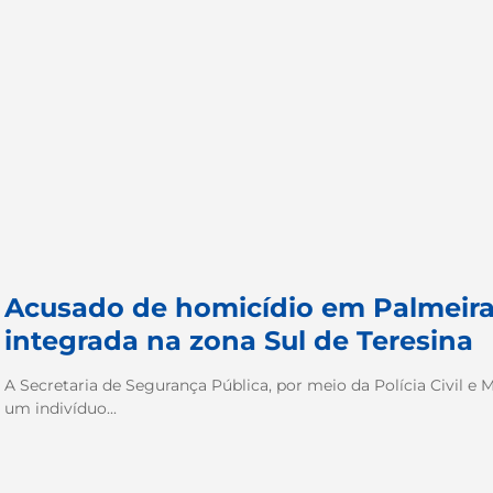
Acusado de homicídio em Palmeira
integrada na zona Sul de Teresina
A Secretaria de Segurança Pública, por meio da Polícia Civil e M
um indivíduo...