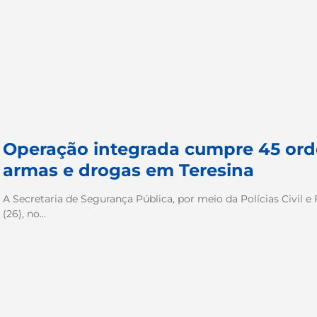
Operação integrada cumpre 45 orde
armas e drogas em Teresina
A Secretaria de Segurança Pública, por meio da Polícias Civil e P
(26), no...