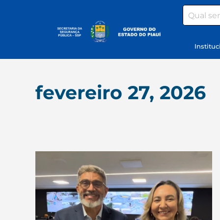
Search
Instituc
fevereiro 27, 2026