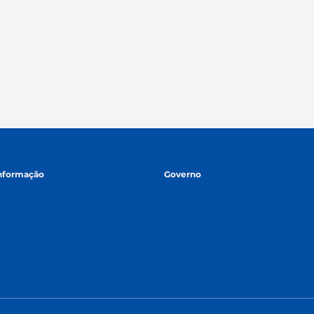
informação
Governo