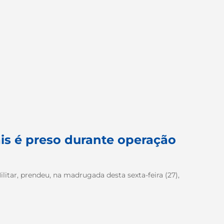
is é preso durante operação
ilitar, prendeu, na madrugada desta sexta-feira (27),