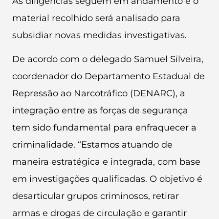
As diligências seguem em andamento e o
material recolhido será analisado para
subsidiar novas medidas investigativas.
De acordo com o delegado Samuel Silveira,
coordenador do Departamento Estadual de
Repressão ao Narcotráfico (DENARC), a
integração entre as forças de segurança
tem sido fundamental para enfraquecer a
criminalidade. “Estamos atuando de
maneira estratégica e integrada, com base
em investigações qualificadas. O objetivo é
desarticular grupos criminosos, retirar
armas e drogas de circulação e garantir