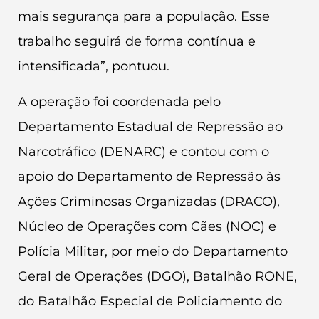
mais segurança para a população. Esse
trabalho seguirá de forma contínua e
intensificada”, pontuou.
A operação foi coordenada pelo
Departamento Estadual de Repressão ao
Narcotráfico (DENARC) e contou com o
apoio do Departamento de Repressão às
Ações Criminosas Organizadas (DRACO),
Núcleo de Operações com Cães (NOC) e
Polícia Militar, por meio do Departamento
Geral de Operações (DGO), Batalhão RONE,
do Batalhão Especial de Policiamento do