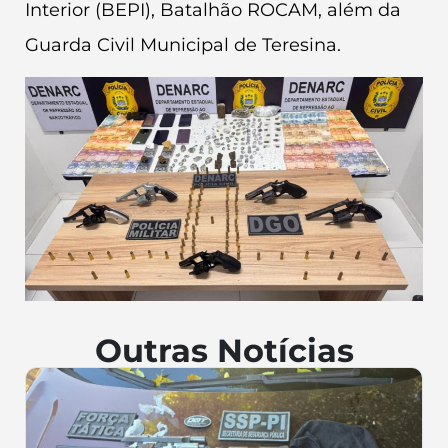
Interior (BEPI), Batalhão ROCAM, além da
Guarda Civil Municipal de Teresina.
Outras Notícias