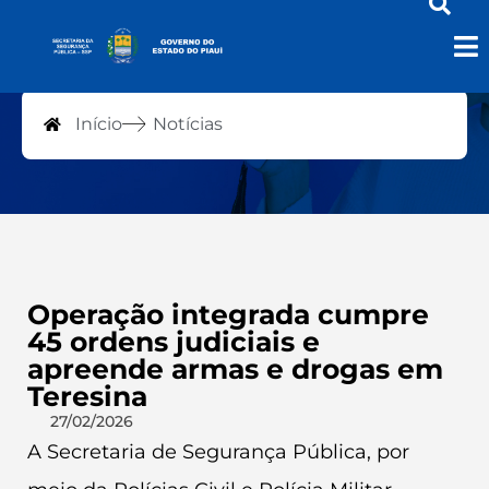
Notícias
Início
Notícias
Operação integrada cumpre
45 ordens judiciais e
apreende armas e drogas em
Teresina
27/02/2026
A Secretaria de Segurança Pública, por