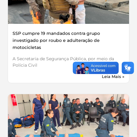
SSP cumpre 19 mandados contra grupo
investigado por roubo e adulteração de
motocicletas
A Secretaria de Segurança Pública, por meio da
Polícia Civil
Leia Mais »