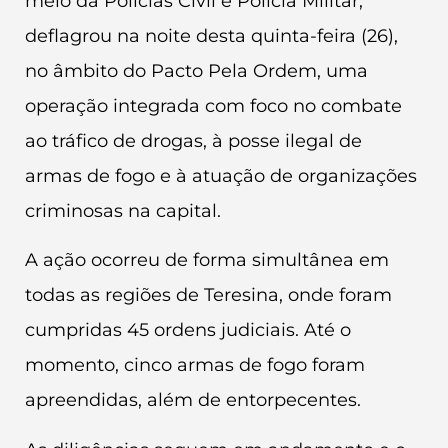
meio da Polícias Civil e Polícia Militar,
deflagrou na noite desta quinta-feira (26),
no âmbito do Pacto Pela Ordem, uma
operação integrada com foco no combate
ao tráfico de drogas, à posse ilegal de
armas de fogo e à atuação de organizações
criminosas na capital.
A ação ocorreu de forma simultânea em
todas as regiões de Teresina, onde foram
cumpridas 45 ordens judiciais. Até o
momento, cinco armas de fogo foram
apreendidas, além de entorpecentes.