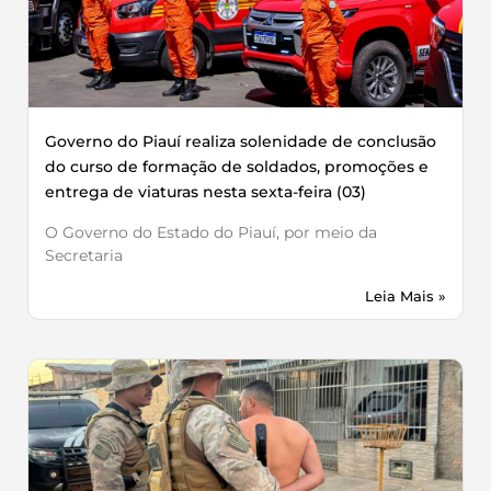
Governo do Piauí realiza solenidade de conclusão
do curso de formação de soldados, promoções e
entrega de viaturas nesta sexta-feira (03)
O Governo do Estado do Piauí, por meio da
Secretaria
Leia Mais »