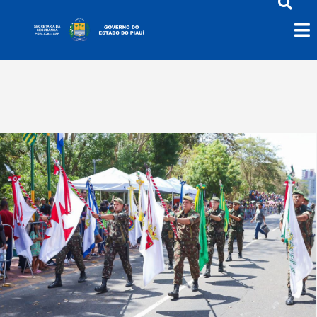
7 de Setembro