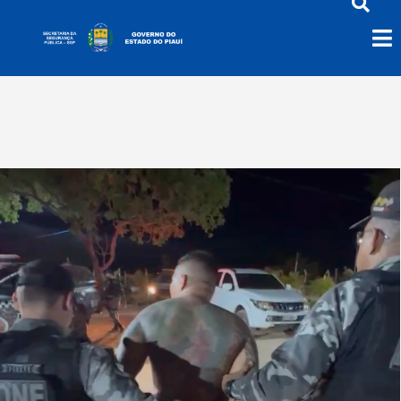
Bonde dos 40