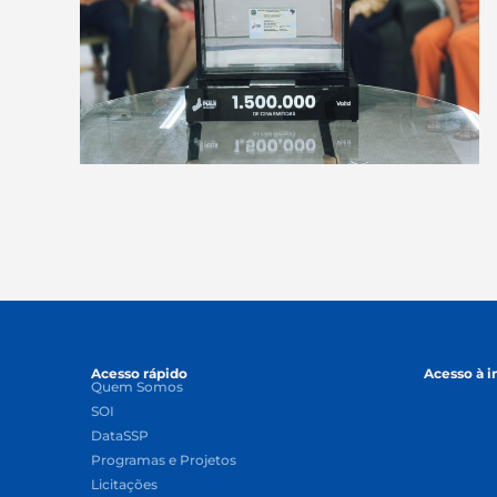
Acesso rápido
Acesso à 
Quem Somos
SOI
DataSSP
Programas e Projetos
Licitações