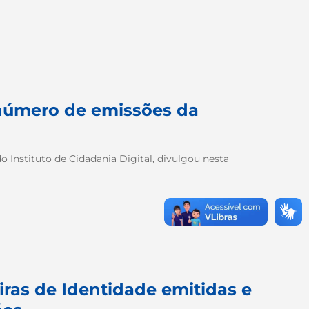
 número de emissões da
o Instituto de Cidadania Digital, divulgou nesta
eiras de Identidade emitidas e