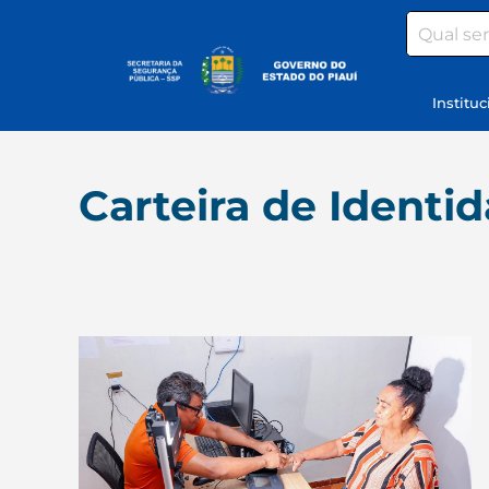
Search
Instituc
Carteira de Identi