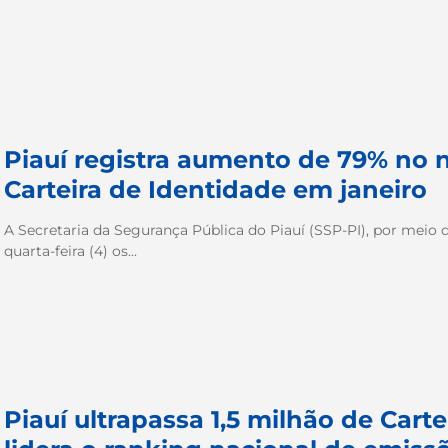
Piauí registra aumento de 79% no
Carteira de Identidade em janeiro
A Secretaria da Segurança Pública do Piauí (SSP-PI), por meio d
quarta-feira (4) os...
Piauí ultrapassa 1,5 milhão de Cart