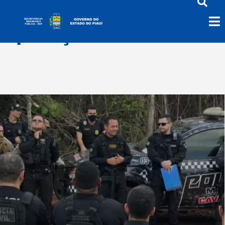
Operação Punitio