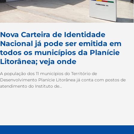
Nova Carteira de Identidade
Nacional já pode ser emitida em
todos os municípios da Planície
Litorânea; veja onde
A população dos 11 municípios do Território de
Desenvolvimento Planície Litorânea já conta com postos de
atendimento do Instituto de...