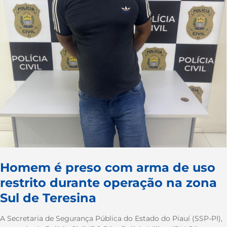
Homem é preso com arma de uso
restrito durante operação na zona
Sul de Teresina
A Secretaria de Segurança Pública do Estado do Piauí (SSP-PI),