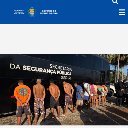
Polícia Civil