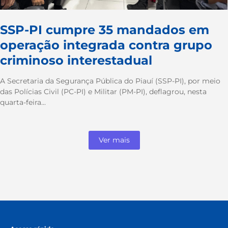
SSP-PI cumpre 35 mandados em
operação integrada contra grupo
criminoso interestadual
A Secretaria da Segurança Pública do Piauí (SSP-PI), por meio
das Polícias Civil (PC-PI) e Militar (PM-PI), deflagrou, nesta
quarta-feira...
Ver mais