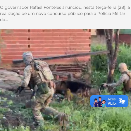
O governador Rafael Fonteles anunciou, nesta terça-feira (28), a
realização de um novo concurso público para a Polícia Militar
do...