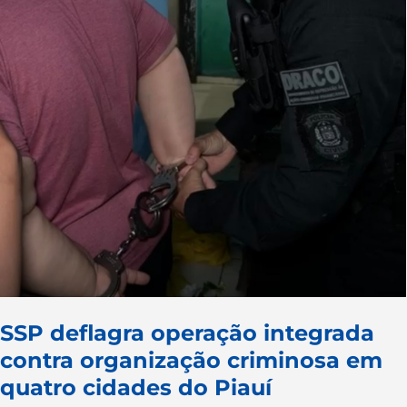
SSP deflagra operação integrada
contra organização criminosa em
quatro cidades do Piauí