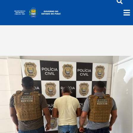
Prisão