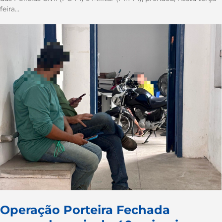
feira...
Operação Porteira Fechada