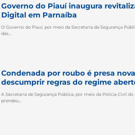
Governo do Piauí inaugura revital
Digital em Parnaíba
O Governo do Piauí, por meio da Secretaria da Segurança Pública
das...
Condenada por roubo é presa nov
descumprir regras do regime abert
A Secretaria de Segurança Pública, por meio da Polícia Civil do 
prendeu...