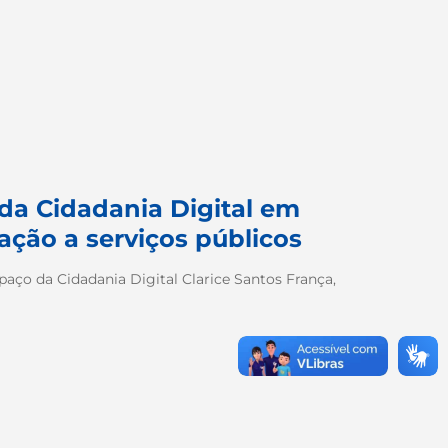
da Cidadania Digital em
ação a serviços públicos
aço da Cidadania Digital Clarice Santos França,