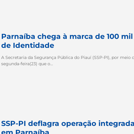
Parnaíba chega à marca de 100 mil
de Identidade
A Secretaria da Segurança Pública do Piauí (SSP-PI), por meio d
segunda-feira(23) que o...
SSP-PI deflagra operação integrada
em Parnaíba