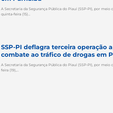
A Secretaria da Segurança Pública do Piauí (SSP-PI), por meio da 
quinta-feira (15)...
SSP-PI deflagra terceira operação a
combate ao tráfico de drogas em 
A Secretaria da Segurança Pública do Piauí (SSP-PI), por meio da 
feira (19),...