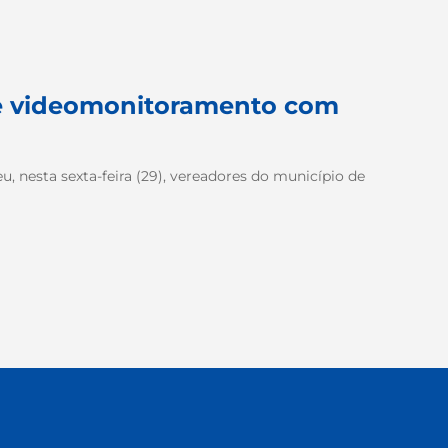
de videomonitoramento com
u, nesta sexta-feira (29), vereadores do município de