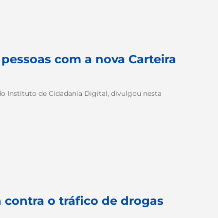
 pessoas com a nova Carteira
o Instituto de Cidadania Digital, divulgou nesta
 contra o tráfico de drogas