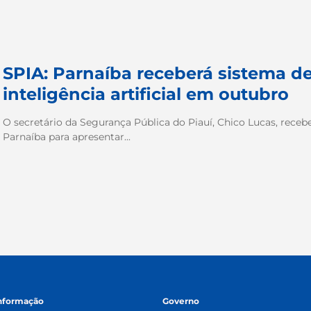
SPIA: Parnaíba receberá sistema 
inteligência artificial em outubro
O secretário da Segurança Pública do Piauí, Chico Lucas, recebe
Parnaíba para apresentar...
informação
Governo