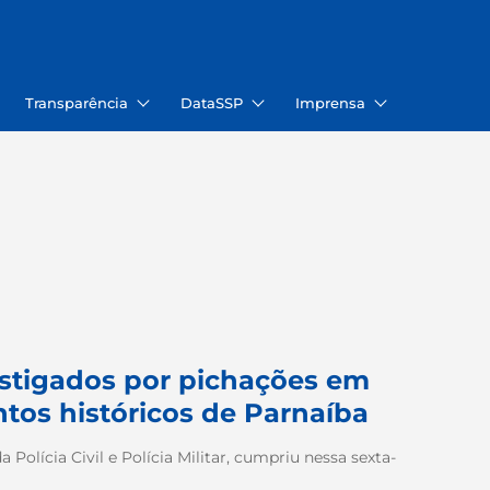
Transparência
DataSSP
Imprensa
stigados por pichações em
tos históricos de Parnaíba
Polícia Civil e Polícia Militar, cumpriu nessa sexta-