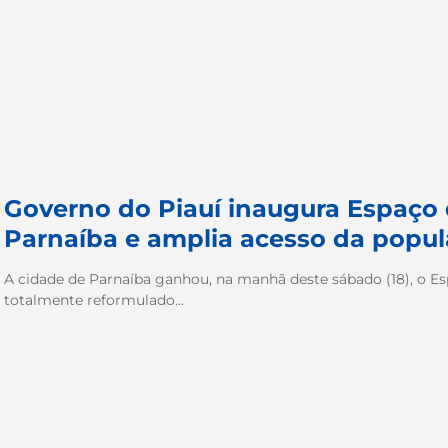
Governo do Piauí inaugura Espaço 
Parnaíba e amplia acesso da popul
A cidade de Parnaíba ganhou, na manhã deste sábado (18), o Esp
totalmente reformulado...