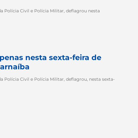
Polícia Civil e Polícia Militar, deflagrou nesta
penas nesta sexta-feira de
Parnaíba
Polícia Civil e Polícia Militar, deflagrou, nesta sexta-